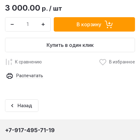
3 000.00
р.
/
шт
В корзину
Купить в один клик
К сравнению
В избранное
Распечатать
Назад
+7-917-495-71-19