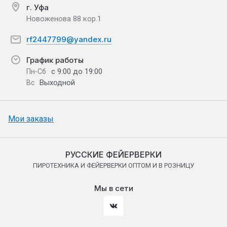
г. Уфа
Новоженова 88 кор.1
rf2447799@yandex.ru
График работы
с 9:00 до 19:00
Пн-Сб
Выходной
Вс
Мои заказы
РУССКИЕ ФЕЙЕРВЕРКИ
ПИРОТЕХНИКА И ФЕЙЕРВЕРКИ ОПТОМ И В РОЗНИЦУ
Мы в сети