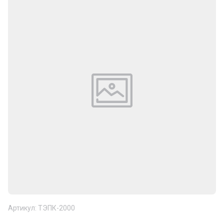
Артикул:
ТЭПК-2000