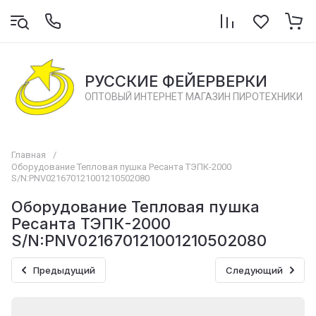
РУССКИЕ ФЕЙЕРВЕРКИ
ОПТОВЫЙ ИНТЕРНЕТ МАГАЗИН ПИРОТЕХНИКИ
Главная
/
Оборудование Тепловая пушка Ресанта ТЭПК-2000
S/N:PNV021670121001210502080
Оборудование Тепловая пушка
Ресанта ТЭПК-2000
S/N:PNV021670121001210502080
Предыдущий
Следующий