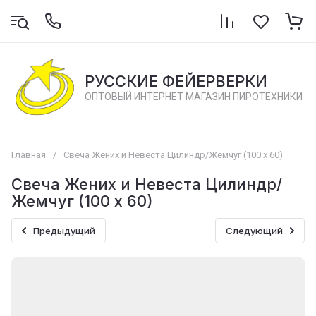
РУССКИЕ ФЕЙЕРВЕРКИ
ОПТОВЫЙ ИНТЕРНЕТ МАГАЗИН ПИРОТЕХНИКИ
Главная
/
Свеча Жених и Невеста Цилиндр/Жемчуг (100 х 60)
Свеча Жених и Невеста Цилиндр/
Жемчуг (100 х 60)
Предыдущий
Следующий