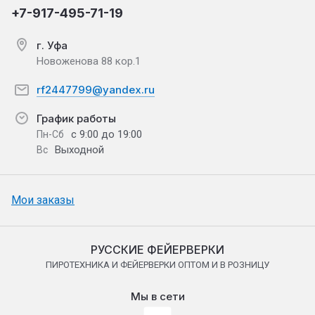
+7-917-495-71-19
г. Уфа
Новоженова 88 кор.1
rf2447799@yandex.ru
График работы
с 9:00 до 19:00
Пн-Сб
Выходной
Вс
Мои заказы
РУССКИЕ ФЕЙЕРВЕРКИ
ПИРОТЕХНИКА И ФЕЙЕРВЕРКИ ОПТОМ И В РОЗНИЦУ
Мы в сети