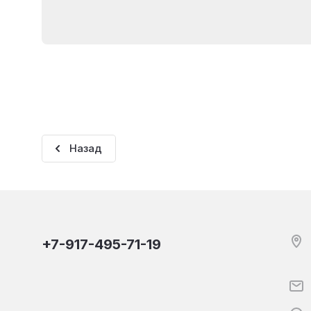
Назад
+7-917-495-71-19