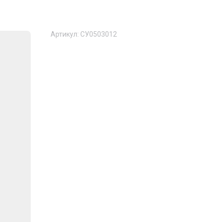
Артикул:
СУ0503012