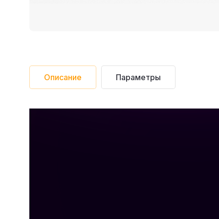
Описание
Параметры