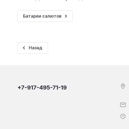
Батареи салютов
Назад
+7-917-495-71-19