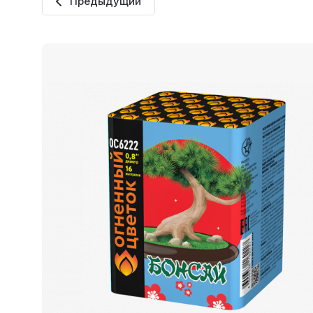
Предыдущий