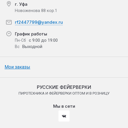
г. Уфа
Новоженова 88 кор.1
rf2447799@yandex.ru
График работы
с 9:00 до 19:00
Пн-Сб
Выходной
Вс
Мои заказы
РУССКИЕ ФЕЙЕРВЕРКИ
ПИРОТЕХНИКА И ФЕЙЕРВЕРКИ ОПТОМ И В РОЗНИЦУ
Мы в сети