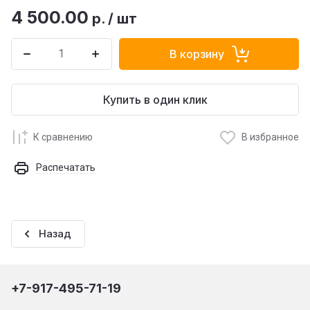
4 500.00
р.
/
шт
В корзину
Купить в один клик
К сравнению
В избранное
Распечатать
Назад
+7-917-495-71-19