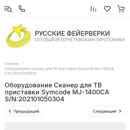
РУССКИЕ ФЕЙЕРВЕРКИ
ОПТОВЫЙ ИНТЕРНЕТ МАГАЗИН ПИРОТЕХНИКИ
Главная
/
Оборудование Сканер для ТВ приставки Symcode MJ-1400CA
S/N:202101050304
Оборудование Сканер для ТВ
приставки Symcode MJ-1400CA
S/N:202101050304
Предыдущий
Следующий