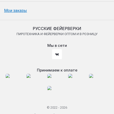
Мои заказы
РУССКИЕ ФЕЙЕРВЕРКИ
ПИРОТЕХНИКА И ФЕЙЕРВЕРКИ ОПТОМ И В РОЗНИЦУ
Мы в сети
Принимаем к оплате
© 2022 - 2026