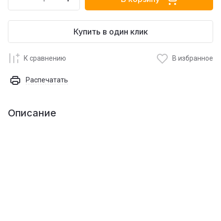
Купить в один клик
К сравнению
В избранное
Распечатать
Описание