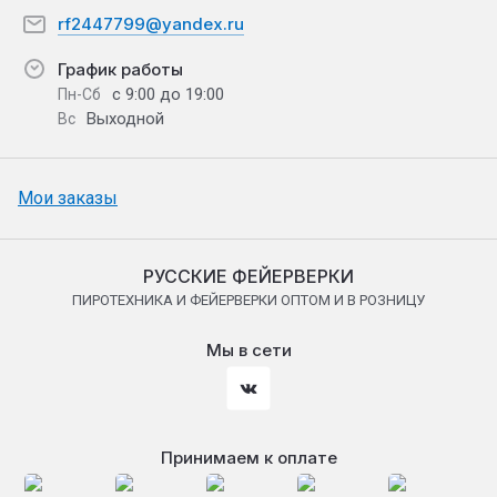
rf2447799@yandex.ru
График работы
с 9:00 до 19:00
Пн-Сб
Выходной
Вс
Мои заказы
РУССКИЕ ФЕЙЕРВЕРКИ
ПИРОТЕХНИКА И ФЕЙЕРВЕРКИ ОПТОМ И В РОЗНИЦУ
Мы в сети
Принимаем к оплате