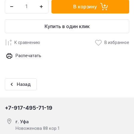
В корзину
Купить в один клик
К сравнению
В избранное
Распечатать
Назад
+7-917-495-71-19
г. Уфа
Новоженова 88 кор.1