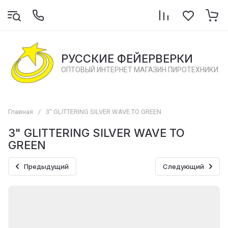
РУССКИЕ ФЕЙЕРВЕРКИ
ОПТОВЫЙ ИНТЕРНЕТ МАГАЗИН ПИРОТЕХНИКИ
Главная
/
3" GLITTERING SILVER WAVE TO GREEN
3" GLITTERING SILVER WAVE TO
GREEN
Предыдущий
Следующий