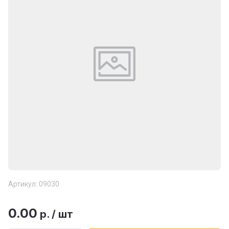
Артикул:
09030
0.00
р.
/
шт