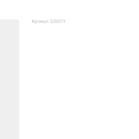
Артикул:
S3001Y