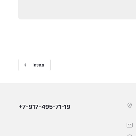
Назад
+7-917-495-71-19