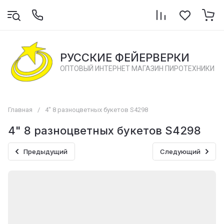
РУССКИЕ ФЕЙЕРВЕРКИ
ОПТОВЫЙ ИНТЕРНЕТ МАГАЗИН ПИРОТЕХНИКИ
Главная
/
4" 8 разноцветных букетов S4298
4" 8 разноцветных букетов S4298
Предыдущий
Следующий