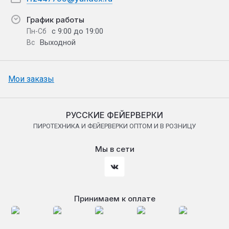
График работы
с 9:00 до 19:00
Пн-Сб
Выходной
Вс
Мои заказы
РУССКИЕ ФЕЙЕРВЕРКИ
ПИРОТЕХНИКА И ФЕЙЕРВЕРКИ ОПТОМ И В РОЗНИЦУ
Мы в сети
Принимаем к оплате