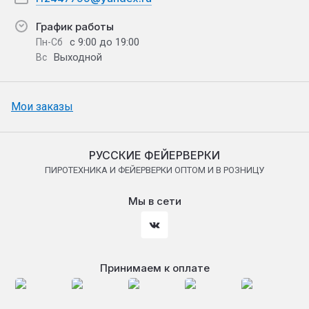
График работы
с 9:00 до 19:00
Пн-Сб
Выходной
Вс
Мои заказы
РУССКИЕ ФЕЙЕРВЕРКИ
ПИРОТЕХНИКА И ФЕЙЕРВЕРКИ ОПТОМ И В РОЗНИЦУ
Мы в сети
Принимаем к оплате