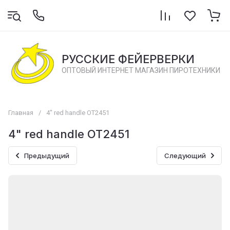
РУССКИЕ ФЕЙЕРВЕРКИ
ОПТОВЫЙ ИНТЕРНЕТ МАГАЗИН ПИРОТЕХНИКИ
Главная
/
4" red handle ОТ2451
4" red handle ОТ2451
Предыдущий
Следующий