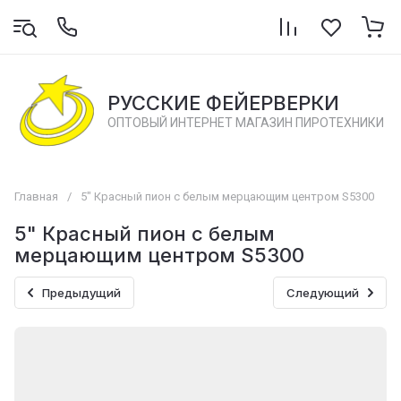
РУССКИЕ ФЕЙЕРВЕРКИ
ОПТОВЫЙ ИНТЕРНЕТ МАГАЗИН ПИРОТЕХНИКИ
Главная
/
5" Красный пион с белым мерцающим центром S5300
5" Красный пион с белым
мерцающим центром S5300
Предыдущий
Следующий