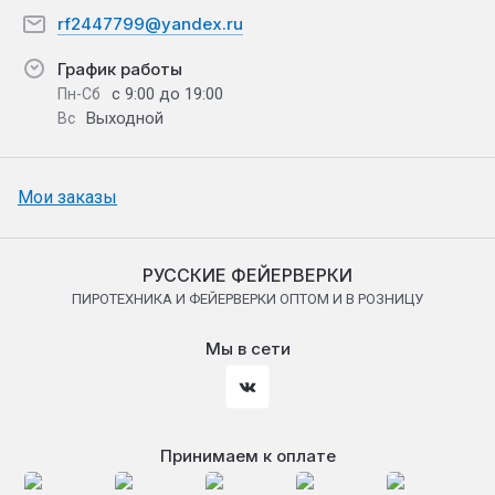
rf2447799@yandex.ru
График работы
с 9:00 до 19:00
Пн-Сб
Выходной
Вс
Мои заказы
РУССКИЕ ФЕЙЕРВЕРКИ
ПИРОТЕХНИКА И ФЕЙЕРВЕРКИ ОПТОМ И В РОЗНИЦУ
Мы в сети
Принимаем к оплате