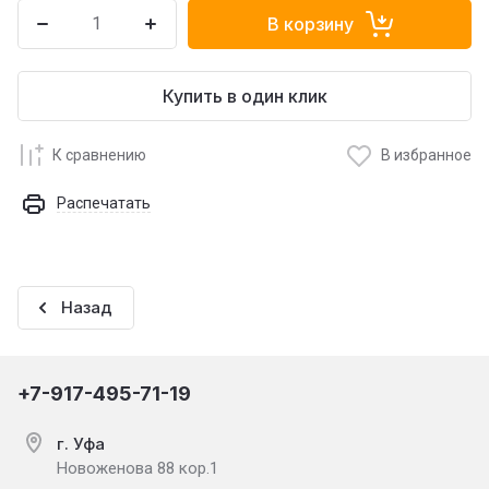
В корзину
Купить в один клик
К сравнению
В избранное
Распечатать
Назад
+7-917-495-71-19
г. Уфа
Новоженова 88 кор.1