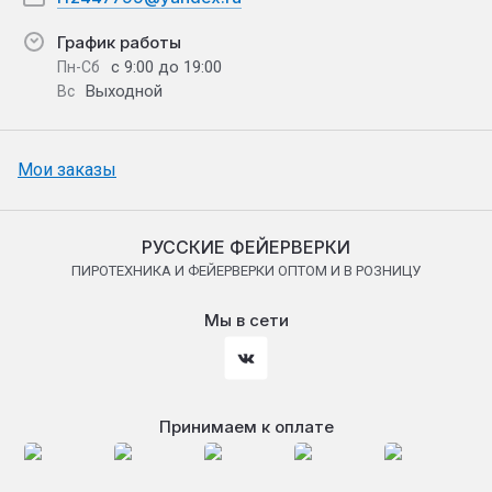
График работы
с 9:00 до 19:00
Пн-Сб
Выходной
Вс
Мои заказы
РУССКИЕ ФЕЙЕРВЕРКИ
ПИРОТЕХНИКА И ФЕЙЕРВЕРКИ ОПТОМ И В РОЗНИЦУ
Мы в сети
Принимаем к оплате