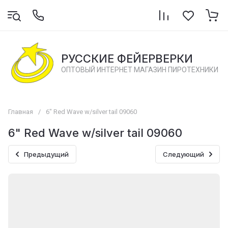
РУССКИЕ ФЕЙЕРВЕРКИ
ОПТОВЫЙ ИНТЕРНЕТ МАГАЗИН ПИРОТЕХНИКИ
Главная
/
6" Red Wave w/silver tail 09060
6" Red Wave w/silver tail 09060
Предыдущий
Следующий