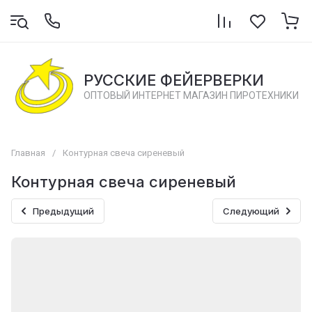
РУССКИЕ ФЕЙЕРВЕРКИ
ОПТОВЫЙ ИНТЕРНЕТ МАГАЗИН ПИРОТЕХНИКИ
Главная
/
Контурная свеча сиреневый
Контурная свеча сиреневый
Предыдущий
Следующий