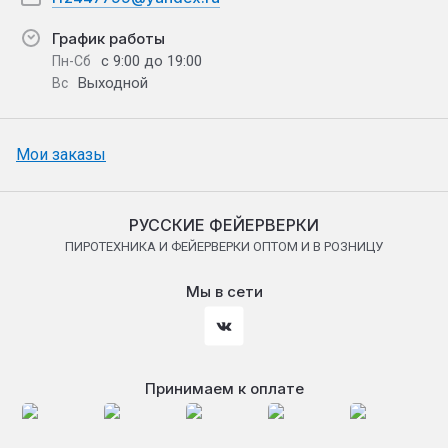
График работы
с 9:00 до 19:00
Пн-Сб
Выходной
Вс
Мои заказы
РУССКИЕ ФЕЙЕРВЕРКИ
ПИРОТЕХНИКА И ФЕЙЕРВЕРКИ ОПТОМ И В РОЗНИЦУ
Мы в сети
Принимаем к оплате