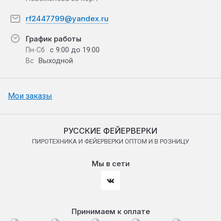
rf2447799@yandex.ru
График работы
с 9:00 до 19:00
Пн-Сб
Выходной
Вс
Мои заказы
РУССКИЕ ФЕЙЕРВЕРКИ
ПИРОТЕХНИКА И ФЕЙЕРВЕРКИ ОПТОМ И В РОЗНИЦУ
Мы в сети
Принимаем к оплате