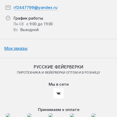
rf2447799@yandex.ru
График работы
с 9:00 до 19:00
Пн-Сб
Выходной
Вс
Мои заказы
РУССКИЕ ФЕЙЕРВЕРКИ
ПИРОТЕХНИКА И ФЕЙЕРВЕРКИ ОПТОМ И В РОЗНИЦУ
Мы в сети
Принимаем к оплате