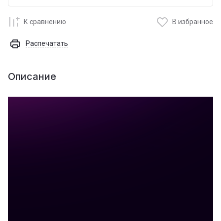
К сравнению
В избранное
Распечатать
Описание