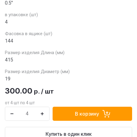
0.5"
в упаковке (шт)
4
Фасовка в ящике (шт)
144
Размер изделия Длина (мм)
415
Размер изделия Диаметр (мм)
19
300.00
р.
/
шт
от 4 шт по 4 шт
В корзину
Купить в один клик