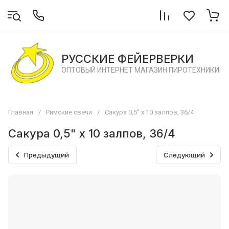
РУССКИЕ ФЕЙЕРВЕРКИ
ОПТОВЫЙ ИНТЕРНЕТ МАГАЗИН ПИРОТЕХНИКИ
Главная
/
Римские свечи
/
Сакура 0,5" х 10 залпов, 36/4
Сакура 0,5" х 10 залпов, 36/4
Предыдущий
Следующий