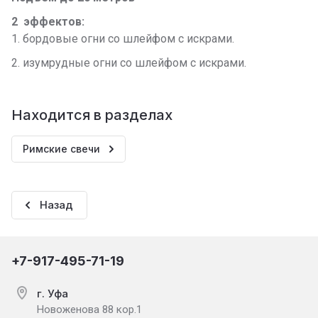
2 эффектов:
1. бордовые огни со шлейфом с искрами.
2. изумрудные огни со шлейфом с искрами.
Находится в разделах
Римские свечи
Назад
+7-917-495-71-19
г. Уфа
Новоженова 88 кор.1